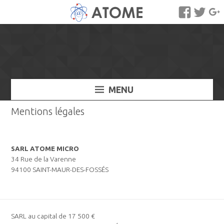
MENU
Mentions légales
SARL ATOME MICRO
34 Rue de la Varenne
94100 SAINT-MAUR-DES-FOSSÉS
SARL au capital de 17 500 €